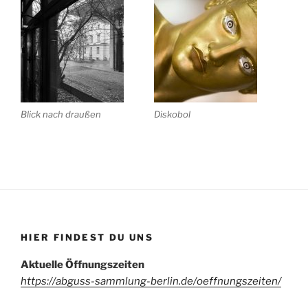
Blick nach draußen
Diskobol
HIER FINDEST DU UNS
Aktuelle Öffnungszeiten
https://abguss-sammlung-berlin.de/oeffnungszeiten/