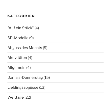
KATEGORIEN
"Auf ein Stück"
(4)
3D-Modelle
(9)
Abguss des Monats
(9)
Aktivitäten
(4)
Allgemein
(4)
Damals-Donnerstag
(15)
Lieblingsabgüsse
(13)
Welttage
(22)