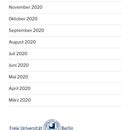
November 2020
Oktober 2020
September 2020
August 2020
Juli 2020
Juni 2020
Mai 2020
April 2020
März 2020