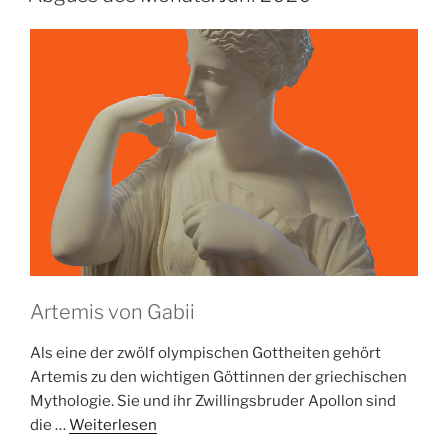
Artemis von Gabii
Als eine der zwölf olympischen Gottheiten gehört
Artemis zu den wichtigen Göttinnen der griechischen
Mythologie. Sie und ihr Zwillingsbruder Apollon sind
die …
Weiterlesen