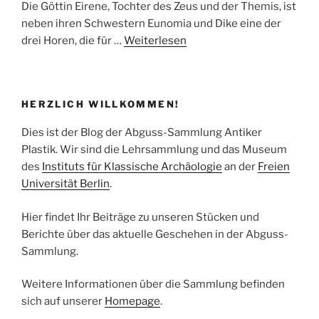
Die Göttin Eirene, Tochter des Zeus und der Themis, ist
neben ihren Schwestern Eunomia und Dike eine der
drei Horen, die für …
Weiterlesen
HERZLICH WILLKOMMEN!
Dies ist der Blog der Abguss-Sammlung Antiker
Plastik. Wir sind die Lehrsammlung und das Museum
des
Instituts für Klassische Archäologie
an der
Freien
Universität Berlin
.
Hier findet Ihr Beiträge zu unseren Stücken und
Berichte über das aktuelle Geschehen in der Abguss-
Sammlung.
Weitere Informationen über die Sammlung befinden
sich auf unserer
Homepage
.