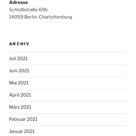
Adresse
Schloßstraße 69b
14059 Berlin-Charlottenburg
ARCHIV
Juli 2021
Juni 2021
Mai 2021
April 2021
März 2021
Februar 2021
Januar 2021