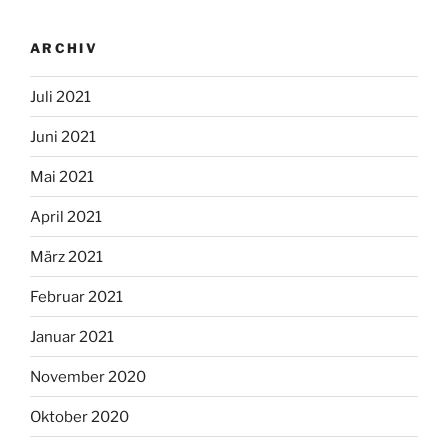
ARCHIV
Juli 2021
Juni 2021
Mai 2021
April 2021
März 2021
Februar 2021
Januar 2021
November 2020
Oktober 2020