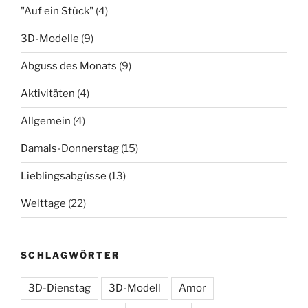
"Auf ein Stück"
(4)
3D-Modelle
(9)
Abguss des Monats
(9)
Aktivitäten
(4)
Allgemein
(4)
Damals-Donnerstag
(15)
Lieblingsabgüsse
(13)
Welttage
(22)
SCHLAGWÖRTER
3D-Dienstag
3D-Modell
Amor