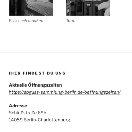
Blick nach draußen
Turm
HIER FINDEST DU UNS
Aktuelle Öffnungszeiten
https://abguss-sammlung-berlin.de/oeffnungszeiten/
Adresse
Schloßstraße 69b
14059 Berlin-Charlottenburg