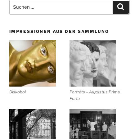
Suchen
Suche
nach:
IMPRESSIONEN AUS DER SAMMLUNG
Diskobol
Porträts – Augustus Prima
Porta