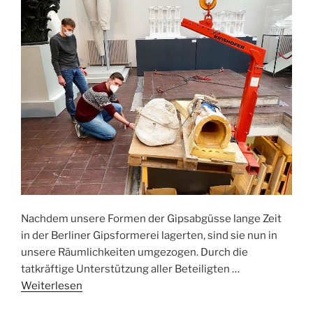
Nachdem unsere Formen der Gipsabgüsse lange Zeit
in der Berliner Gipsformerei lagerten, sind sie nun in
unsere Räumlichkeiten umgezogen. Durch die
tatkräftige Unterstützung aller Beteiligten …
Weiterlesen