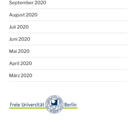
September 2020
August 2020
Juli 2020
Juni 2020
Mai 2020
April 2020
März 2020