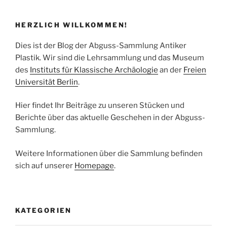
HERZLICH WILLKOMMEN!
Dies ist der Blog der Abguss-Sammlung Antiker
Plastik. Wir sind die Lehrsammlung und das Museum
des
Instituts für Klassische Archäologie
an der
Freien
Universität Berlin
.
Hier findet Ihr Beiträge zu unseren Stücken und
Berichte über das aktuelle Geschehen in der Abguss-
Sammlung.
Weitere Informationen über die Sammlung befinden
sich auf unserer
Homepage
.
KATEGORIEN