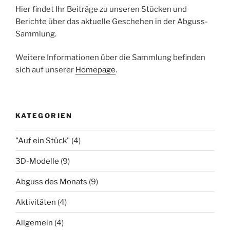
Hier findet Ihr Beiträge zu unseren Stücken und
Berichte über das aktuelle Geschehen in der Abguss-
Sammlung.
Weitere Informationen über die Sammlung befinden
sich auf unserer
Homepage
.
KATEGORIEN
"Auf ein Stück"
(4)
3D-Modelle
(9)
Abguss des Monats
(9)
Aktivitäten
(4)
Allgemein
(4)