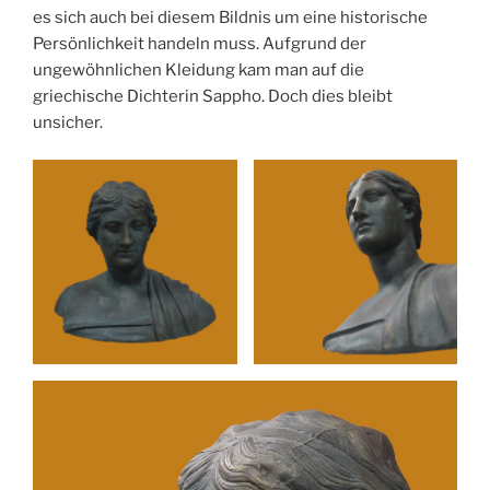
es sich auch bei diesem Bildnis um eine historische
Persönlichkeit handeln muss. Aufgrund der
ungewöhnlichen Kleidung kam man auf die
griechische Dichterin Sappho. Doch dies bleibt
unsicher.