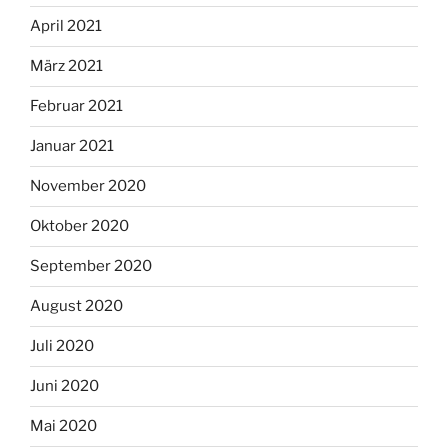
April 2021
März 2021
Februar 2021
Januar 2021
November 2020
Oktober 2020
September 2020
August 2020
Juli 2020
Juni 2020
Mai 2020