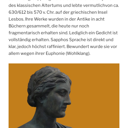
des klassischen Altertums und lebte vermutlichvon ca.
630/612 bis 570 v. Chr. auf der griechischen Insel
Lesbos. Ihre Werke wurden in der Antike in acht
Büchern gesammelt, die heute nur noch
fragmentarisch erhalten sind. Lediglich ein Gedicht ist
vollständig erhalten. Sapphos Sprache ist direkt und
klar, jedoch höchst raffiniert. Bewundert wurde sie vor
allem wegen ihrer Euphonie (Wohlklang).