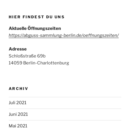
HIER FINDEST DU UNS
Aktuelle Öffnungszeiten
https://abguss-sammlung-berlin.de/oeffnungszeiten/
Adresse
Schloßstraße 69b
14059 Berlin-Charlottenburg
ARCHIV
Juli 2021
Juni 2021
Mai 2021