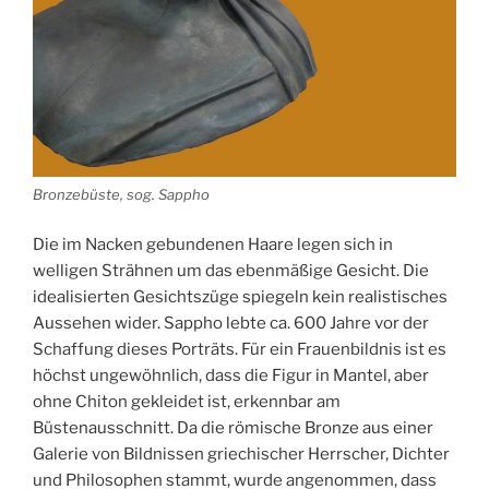
Bronzebüste, sog. Sappho
Die im Nacken gebundenen Haare legen sich in
welligen Strähnen um das ebenmäßige Gesicht. Die
idealisierten Gesichtszüge spiegeln kein realistisches
Aussehen wider. Sappho lebte ca. 600 Jahre vor der
Schaffung dieses Porträts. Für ein Frauenbildnis ist es
höchst ungewöhnlich, dass die Figur in Mantel, aber
ohne Chiton gekleidet ist, erkennbar am
Büstenausschnitt. Da die römische Bronze aus einer
Galerie von Bildnissen griechischer Herrscher, Dichter
und Philosophen stammt, wurde angenommen, dass