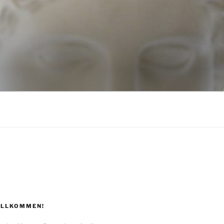
ILLKOMMEN!