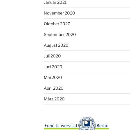
Januar 2021
November 2020
Oktober 2020
September 2020
August 2020
Juli 2020
Juni 2020
Mai 2020
April 2020
März 2020