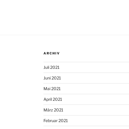
ARCHIV
Juli 2021
Juni 2021
Mai 2021
April 2021
März 2021
Februar 2021