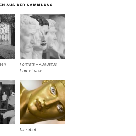
EN AUS DER SAMMLUNG
ußen
Porträts – Augustus
Prima Porta
Diskobol