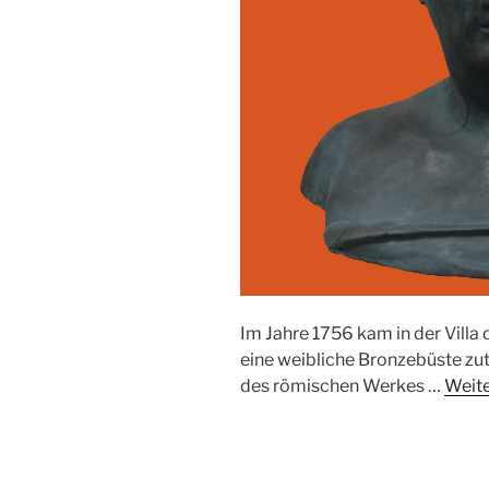
Im Jahre 1756 kam in der Villa 
eine weibliche Bronzebüste zut
des römischen Werkes …
Weite