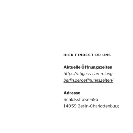
HIER FINDEST DU UNS
Aktuelle Öffnungszeiten
https://abguss-sammlung-
berlin.de/oeffnungszeiten/
Adresse
Schloßstraße 69b
14059 Berlin-Charlottenburg