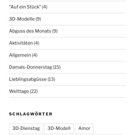
"Auf ein Stück"
(4)
3D-Modelle
(9)
Abguss des Monats
(9)
Aktivitäten
(4)
Allgemein
(4)
Damals-Donnerstag
(15)
Lieblingsabgüsse
(13)
Welttage
(22)
SCHLAGWÖRTER
3D-Dienstag
3D-Modell
Amor