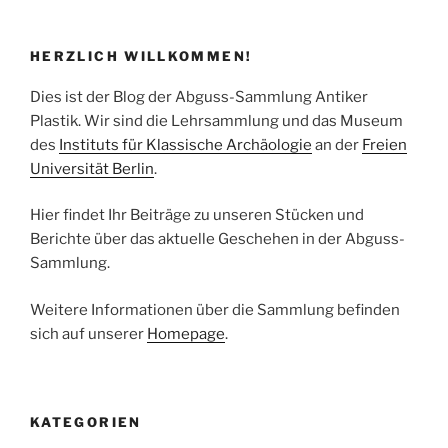
HERZLICH WILLKOMMEN!
Dies ist der Blog der Abguss-Sammlung Antiker
Plastik. Wir sind die Lehrsammlung und das Museum
des
Instituts für Klassische Archäologie
an der
Freien
Universität Berlin
.
Hier findet Ihr Beiträge zu unseren Stücken und
Berichte über das aktuelle Geschehen in der Abguss-
Sammlung.
Weitere Informationen über die Sammlung befinden
sich auf unserer
Homepage
.
KATEGORIEN