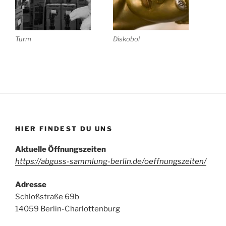
Turm
Diskobol
HIER FINDEST DU UNS
Aktuelle Öffnungszeiten
https://abguss-sammlung-berlin.de/oeffnungszeiten/
Adresse
Schloßstraße 69b
14059 Berlin-Charlottenburg