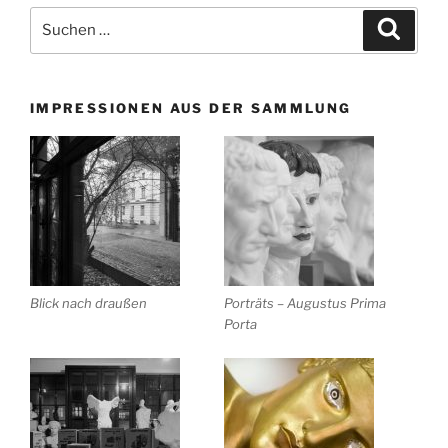
Suchen
Suche
nach:
IMPRESSIONEN AUS DER SAMMLUNG
Blick nach draußen
Porträts – Augustus Prima
Porta