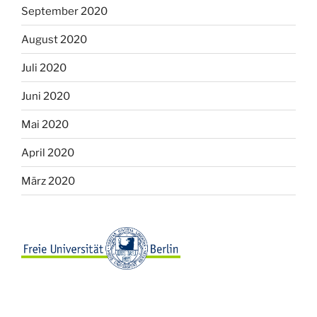
September 2020
August 2020
Juli 2020
Juni 2020
Mai 2020
April 2020
März 2020