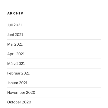
ARCHIV
Juli 2021
Juni 2021
Mai 2021
April 2021
März 2021
Februar 2021
Januar 2021
November 2020
Oktober 2020