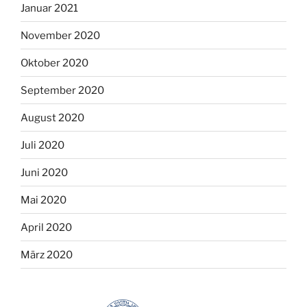
Januar 2021
November 2020
Oktober 2020
September 2020
August 2020
Juli 2020
Juni 2020
Mai 2020
April 2020
März 2020