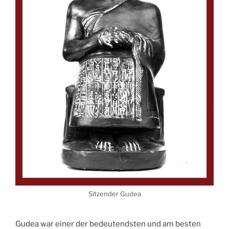
Sitzender Gudea
Gudea war einer der bedeutendsten und am besten