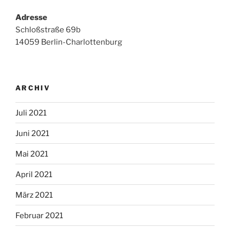
Adresse
Schloßstraße 69b
14059 Berlin-Charlottenburg
ARCHIV
Juli 2021
Juni 2021
Mai 2021
April 2021
März 2021
Februar 2021