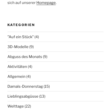
sich auf unserer
Homepage
.
KATEGORIEN
"Auf ein Stück"
(4)
3D-Modelle
(9)
Abguss des Monats
(9)
Aktivitäten
(4)
Allgemein
(4)
Damals-Donnerstag
(15)
Lieblingsabgüsse
(13)
Welttage
(22)