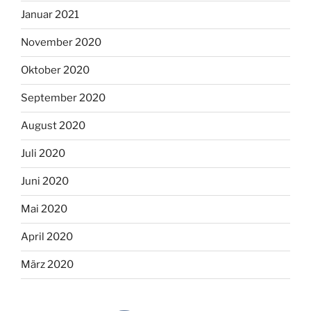
Januar 2021
November 2020
Oktober 2020
September 2020
August 2020
Juli 2020
Juni 2020
Mai 2020
April 2020
März 2020