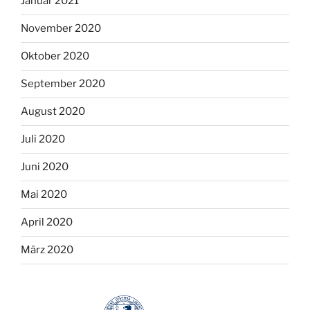
Januar 2021
November 2020
Oktober 2020
September 2020
August 2020
Juli 2020
Juni 2020
Mai 2020
April 2020
März 2020