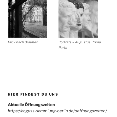
Blick nach draußen
Porträts – Augustus Prima
Porta
HIER FINDEST DU UNS
Aktuelle Öffnungszeiten
https://abguss-sammlung-berlin.de/oeffnungszeiten/