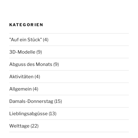
KATEGORIEN
"Auf ein Stück"
(4)
3D-Modelle
(9)
Abguss des Monats
(9)
Aktivitäten
(4)
Allgemein
(4)
Damals-Donnerstag
(15)
Lieblingsabgüsse
(13)
Welttage
(22)