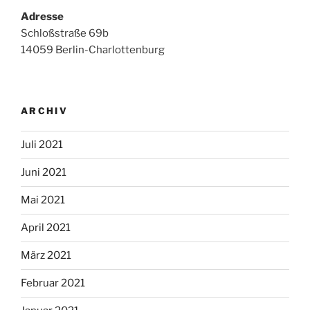
Adresse
Schloßstraße 69b
14059 Berlin-Charlottenburg
ARCHIV
Juli 2021
Juni 2021
Mai 2021
April 2021
März 2021
Februar 2021