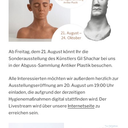
Ab Freitag, dem 21. August könnt Ihr die
Sonderausstellung des Künstlers Gil Shachar bei uns
in der Abguss-Sammlung Antiker Plastik besuchen.
Alle Interessierten möchten wir außerdem herzlich zur
Ausstellungseröffnung am 20. August um 19:00 Uhr
einladen, die aufgrund der derzeitigen
Hygienemaßnahmen digital stattfinden wird. Der
Livestream wird über unsere
Internetseite
zu
erreichen sein.