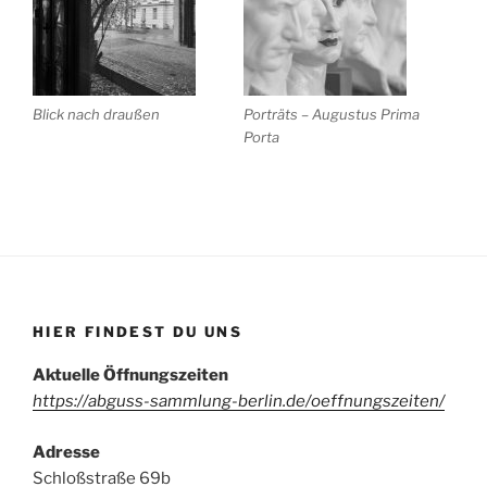
Blick nach draußen
Porträts – Augustus Prima
Porta
HIER FINDEST DU UNS
Aktuelle Öffnungszeiten
https://abguss-sammlung-berlin.de/oeffnungszeiten/
Adresse
Schloßstraße 69b