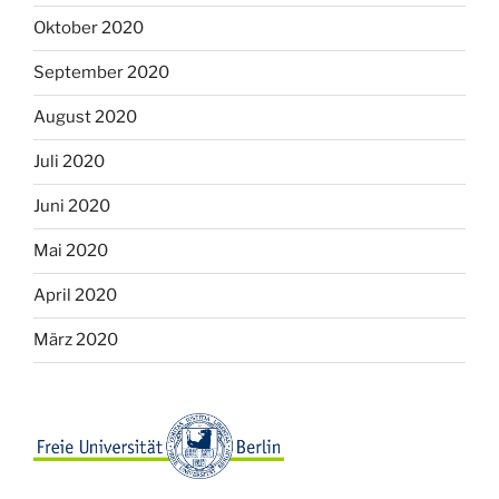
Oktober 2020
September 2020
August 2020
Juli 2020
Juni 2020
Mai 2020
April 2020
März 2020