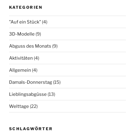
KATEGORIEN
"Auf ein Stück"
(4)
3D-Modelle
(9)
Abguss des Monats
(9)
Aktivitäten
(4)
Allgemein
(4)
Damals-Donnerstag
(15)
Lieblingsabgüsse
(13)
Welttage
(22)
SCHLAGWÖRTER