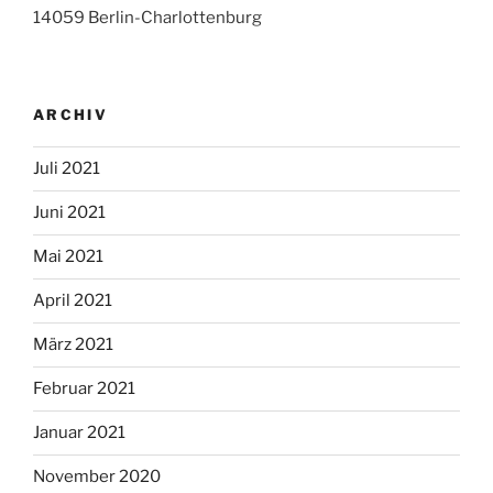
14059 Berlin-Charlottenburg
ARCHIV
Juli 2021
Juni 2021
Mai 2021
April 2021
März 2021
Februar 2021
Januar 2021
November 2020