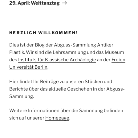
Beitrag
29. April: Welttanztag
HERZLICH WILLKOMMEN!
Dies ist der Blog der Abguss-Sammlung Antiker
Plastik. Wir sind die Lehrsammlung und das Museum
des
Instituts für Klassische Archäologie
an der
Freien
Universität Berlin
.
Hier findet Ihr Beiträge zu unseren Stücken und
Berichte über das aktuelle Geschehen in der Abguss-
Sammlung.
Weitere Informationen über die Sammlung befinden
sich auf unserer
Homepage
.