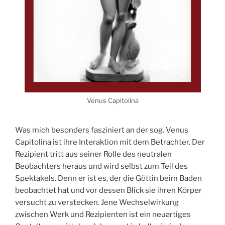
Venus Capitolina
Was mich besonders fasziniert an der sog. Venus
Capitolina ist ihre Interaktion mit dem Betrachter. Der
Rezipient tritt aus seiner Rolle des neutralen
Beobachters heraus und wird selbst zum Teil des
Spektakels. Denn er ist es, der die Göttin beim Baden
beobachtet hat und vor dessen Blick sie ihren Körper
versucht zu verstecken. Jene Wechselwirkung
zwischen Werk und Rezipienten ist ein neuartiges