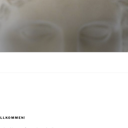
ILLKOMMEN!