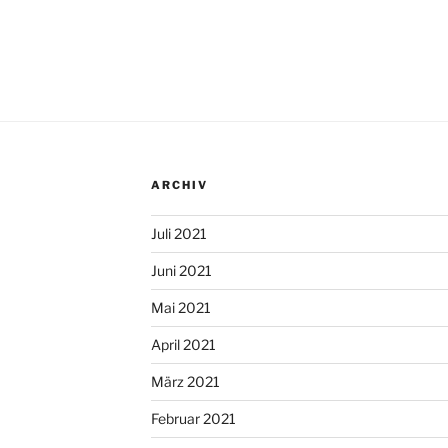
ARCHIV
Juli 2021
Juni 2021
Mai 2021
April 2021
März 2021
Februar 2021