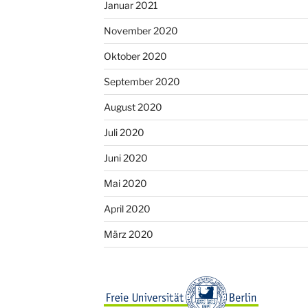
Januar 2021
November 2020
Oktober 2020
September 2020
August 2020
Juli 2020
Juni 2020
Mai 2020
April 2020
März 2020