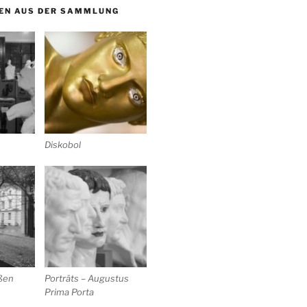
EN AUS DER SAMMLUNG
Diskobol
ußen
Porträts – Augustus
Prima Porta