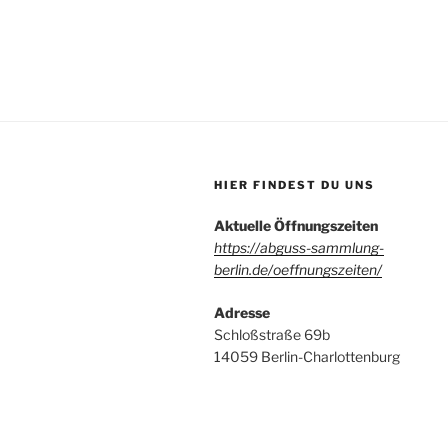
HIER FINDEST DU UNS
Aktuelle Öffnungszeiten
https://abguss-sammlung-
berlin.de/oeffnungszeiten/
Adresse
Schloßstraße 69b
14059 Berlin-Charlottenburg