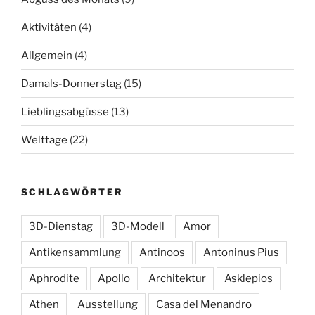
Aktivitäten
(4)
Allgemein
(4)
Damals-Donnerstag
(15)
Lieblingsabgüsse
(13)
Welttage
(22)
SCHLAGWÖRTER
3D-Dienstag
3D-Modell
Amor
Antikensammlung
Antinoos
Antoninus Pius
Aphrodite
Apollo
Architektur
Asklepios
Athen
Ausstellung
Casa del Menandro