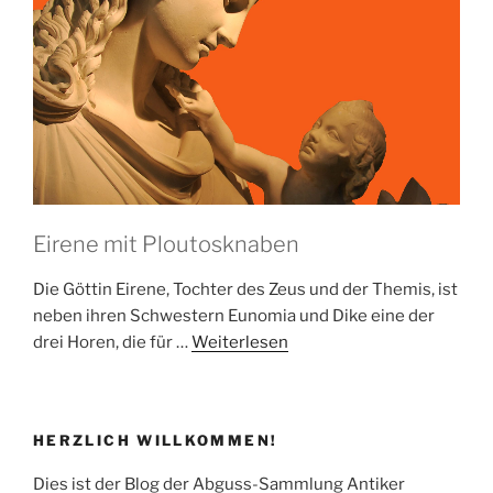
Eirene mit Ploutosknaben
Die Göttin Eirene, Tochter des Zeus und der Themis, ist
neben ihren Schwestern Eunomia und Dike eine der
drei Horen, die für …
Weiterlesen
HERZLICH WILLKOMMEN!
Dies ist der Blog der Abguss-Sammlung Antiker