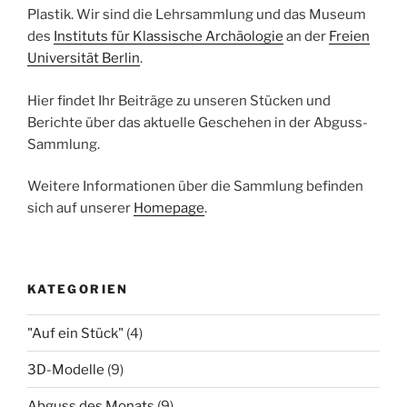
Plastik. Wir sind die Lehrsammlung und das Museum
des
Instituts für Klassische Archäologie
an der
Freien
Universität Berlin
.
Hier findet Ihr Beiträge zu unseren Stücken und
Berichte über das aktuelle Geschehen in der Abguss-
Sammlung.
Weitere Informationen über die Sammlung befinden
sich auf unserer
Homepage
.
KATEGORIEN
"Auf ein Stück"
(4)
3D-Modelle
(9)
Abguss des Monats
(9)