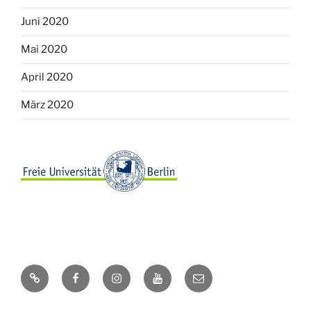
Juni 2020
Mai 2020
April 2020
März 2020
Webseite
Facebook
Instagram
Youtube
E-
Mail