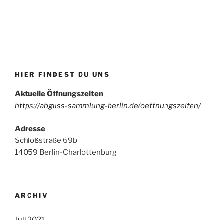
HIER FINDEST DU UNS
Aktuelle Öffnungszeiten
https://abguss-sammlung-berlin.de/oeffnungszeiten/
Adresse
Schloßstraße 69b
14059 Berlin-Charlottenburg
ARCHIV
Juli 2021