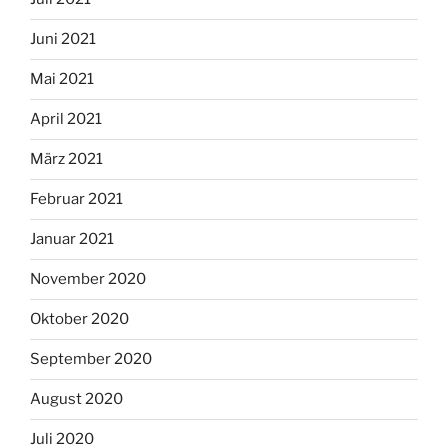
Juni 2021
Mai 2021
April 2021
März 2021
Februar 2021
Januar 2021
November 2020
Oktober 2020
September 2020
August 2020
Juli 2020