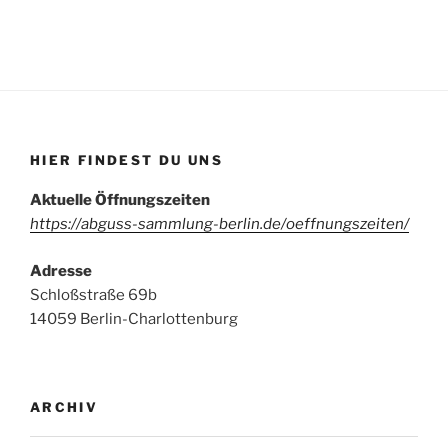
HIER FINDEST DU UNS
Aktuelle Öffnungszeiten
https://abguss-sammlung-berlin.de/oeffnungszeiten/
Adresse
Schloßstraße 69b
14059 Berlin-Charlottenburg
ARCHIV