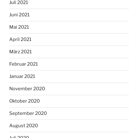
Juli 2021
Juni 2021
Mai 2021
April 2021
März 2021
Februar 2021
Januar 2021
November 2020
Oktober 2020
September 2020
August 2020