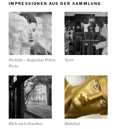
IMPRESSIONEN AUS DER SAMMLUNG
Porträts – Augustus Prima
Turm
Porta
Blick nach draußen
Diskobol