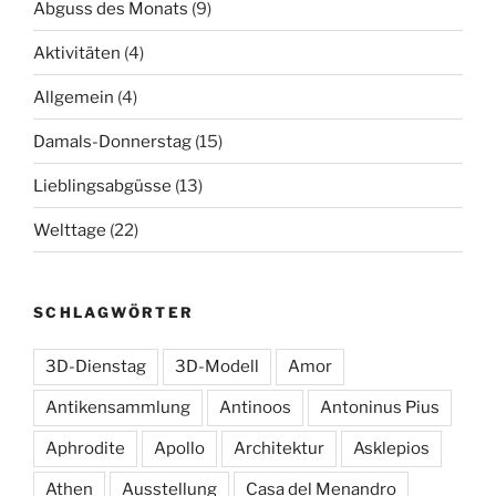
Abguss des Monats
(9)
Aktivitäten
(4)
Allgemein
(4)
Damals-Donnerstag
(15)
Lieblingsabgüsse
(13)
Welttage
(22)
SCHLAGWÖRTER
3D-Dienstag
3D-Modell
Amor
Antikensammlung
Antinoos
Antoninus Pius
Aphrodite
Apollo
Architektur
Asklepios
Athen
Ausstellung
Casa del Menandro