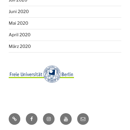
Juli 2020
Juni 2020
Mai 2020
April 2020
März 2020
Webseite
Facebook
Instagram
Youtube
E-
Mail