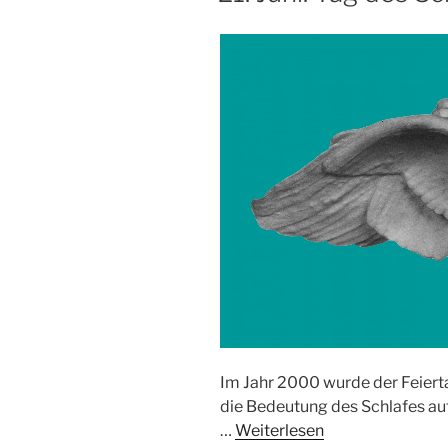
Im Jahr 2000 wurde der Feierta
die Bedeutung des Schlafes au
…
Weiterlesen