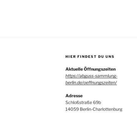
HIER FINDEST DU UNS
Aktuelle Öffnungszeiten
https://abguss-sammlung-
berlin.de/oeffnungszeiten/
Adresse
Schloßstraße 69b
14059 Berlin-Charlottenburg