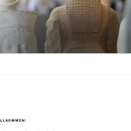
ILLKOMMEN!