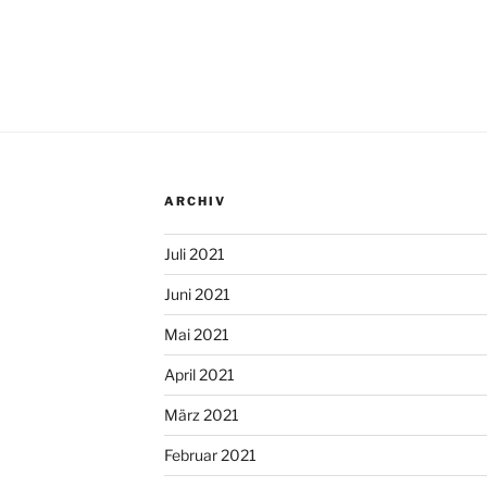
ARCHIV
Juli 2021
Juni 2021
Mai 2021
April 2021
März 2021
Februar 2021