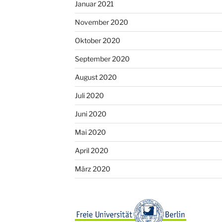
Januar 2021
November 2020
Oktober 2020
September 2020
August 2020
Juli 2020
Juni 2020
Mai 2020
April 2020
März 2020