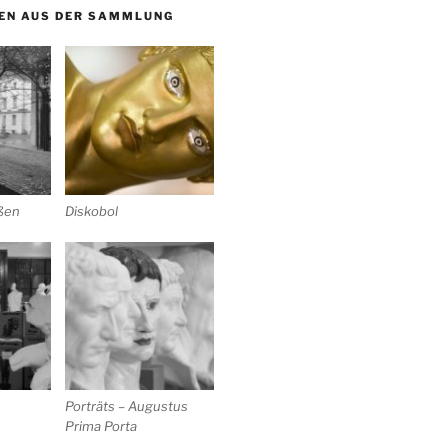
EN AUS DER SAMMLUNG
ußen
Diskobol
Porträts – Augustus
Prima Porta