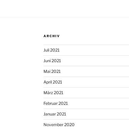
ARCHIV
Juli 2021
Juni 2021
Mai 2021
April 2021
März 2021
Februar 2021
Januar 2021
November 2020