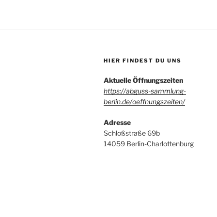
HIER FINDEST DU UNS
Aktuelle Öffnungszeiten
https://abguss-sammlung-
berlin.de/oeffnungszeiten/
Adresse
Schloßstraße 69b
14059 Berlin-Charlottenburg