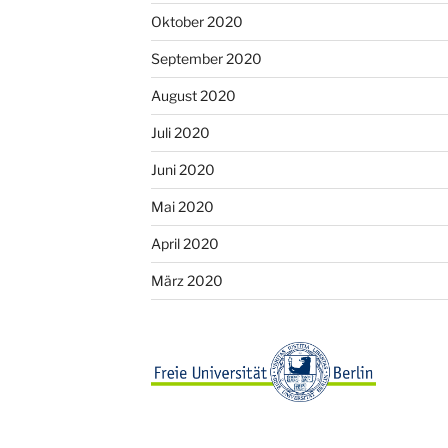
Oktober 2020
September 2020
August 2020
Juli 2020
Juni 2020
Mai 2020
April 2020
März 2020