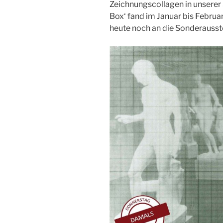
Zeichnungscollagen in unserer
Box‘ fand im Januar bis Februar
heute noch an die Sonderausst