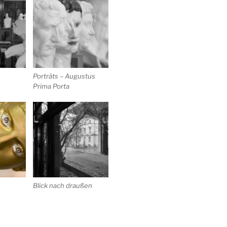
Porträts – Augustus
Prima Porta
Blick nach draußen