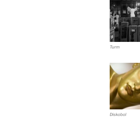
Turm
Diskobol