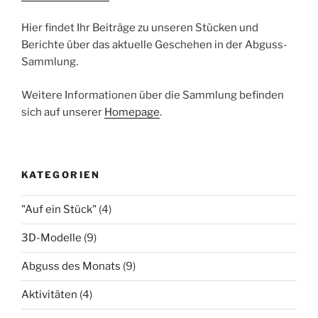
Hier findet Ihr Beiträge zu unseren Stücken und
Berichte über das aktuelle Geschehen in der Abguss-
Sammlung.
Weitere Informationen über die Sammlung befinden
sich auf unserer
Homepage
.
KATEGORIEN
"Auf ein Stück"
(4)
3D-Modelle
(9)
Abguss des Monats
(9)
Aktivitäten
(4)