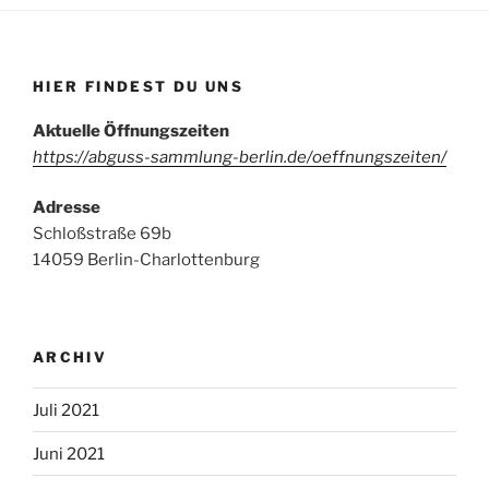
HIER FINDEST DU UNS
Aktuelle Öffnungszeiten
https://abguss-sammlung-berlin.de/oeffnungszeiten/
Adresse
Schloßstraße 69b
14059 Berlin-Charlottenburg
ARCHIV
Juli 2021
Juni 2021