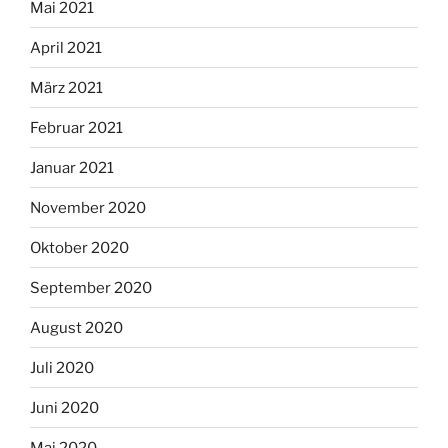
Mai 2021
April 2021
März 2021
Februar 2021
Januar 2021
November 2020
Oktober 2020
September 2020
August 2020
Juli 2020
Juni 2020
Mai 2020