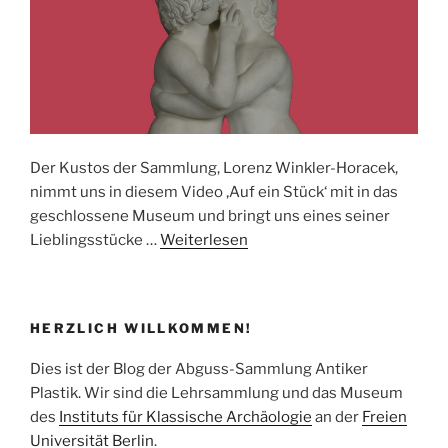
Der Kustos der Sammlung, Lorenz Winkler-Horacek,
nimmt uns in diesem Video ‚Auf ein Stück‘ mit in das
geschlossene Museum und bringt uns eines seiner
Lieblingsstücke …
Weiterlesen
HERZLICH WILLKOMMEN!
Dies ist der Blog der Abguss-Sammlung Antiker
Plastik. Wir sind die Lehrsammlung und das Museum
des
Instituts für Klassische Archäologie
an der
Freien
Universität Berlin
.