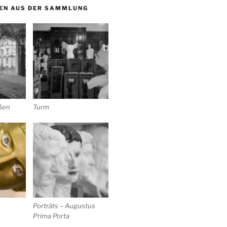
EN AUS DER SAMMLUNG
ußen
Turm
Porträts – Augustus
Prima Porta