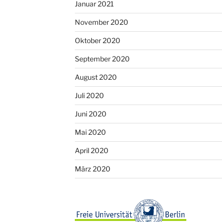
Januar 2021
November 2020
Oktober 2020
September 2020
August 2020
Juli 2020
Juni 2020
Mai 2020
April 2020
März 2020