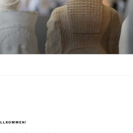
ILLKOMMEN!