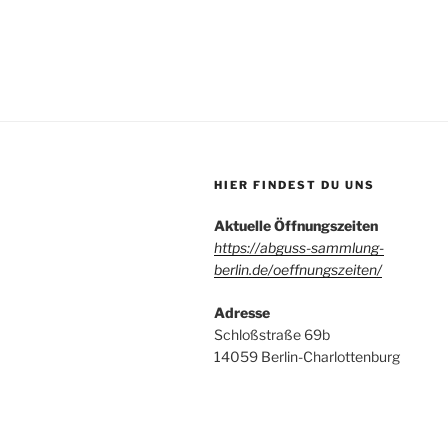
HIER FINDEST DU UNS
Aktuelle Öffnungszeiten
https://abguss-sammlung-
berlin.de/oeffnungszeiten/
Adresse
Schloßstraße 69b
14059 Berlin-Charlottenburg