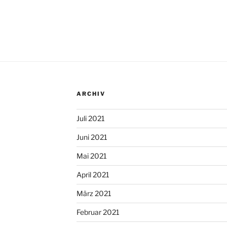
ARCHIV
Juli 2021
Juni 2021
Mai 2021
April 2021
März 2021
Februar 2021