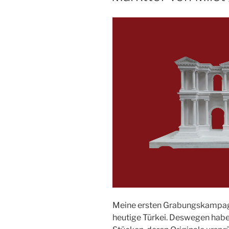
Meine ersten Grabungskampagn
heutige Türkei. Deswegen habe