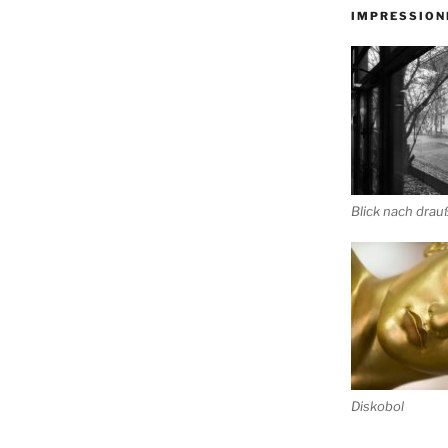
IMPRESSION
Blick nach dra
Diskobol