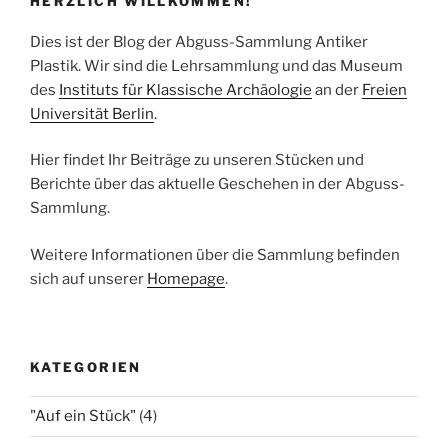
HERZLICH WILLKOMMEN!
Dies ist der Blog der Abguss-Sammlung Antiker
Plastik. Wir sind die Lehrsammlung und das Museum
des
Instituts für Klassische Archäologie
an der
Freien
Universität Berlin
.
Hier findet Ihr Beiträge zu unseren Stücken und
Berichte über das aktuelle Geschehen in der Abguss-
Sammlung.
Weitere Informationen über die Sammlung befinden
sich auf unserer
Homepage
.
KATEGORIEN
"Auf ein Stück"
(4)