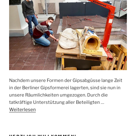
Nachdem unsere Formen der Gipsabgüsse lange Zeit
in der Berliner Gipsformerei lagerten, sind sie nun in
unsere Räumlichkeiten umgezogen. Durch die
tatkräftige Unterstützung aller Beteiligten …
Weiterlesen