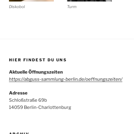
Diskobol
Turm
HIER FINDEST DU UNS
Aktuelle Öffnungszeiten
https://abguss-sammlung-berlin.de/oeffnungszeiten/
Adresse
Schloßstraße 69b
14059 Berlin-Charlottenburg
ARCHIV