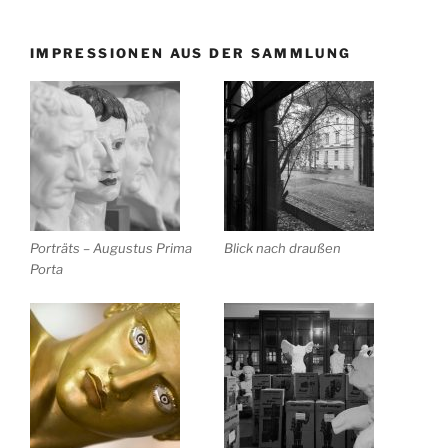
IMPRESSIONEN AUS DER SAMMLUNG
Porträts – Augustus Prima
Blick nach draußen
Porta