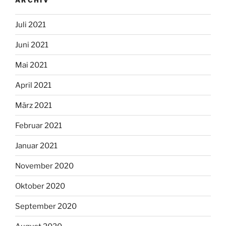
Juli 2021
Juni 2021
Mai 2021
April 2021
März 2021
Februar 2021
Januar 2021
November 2020
Oktober 2020
September 2020