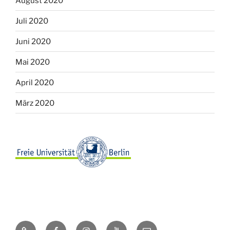
August 2020
Juli 2020
Juni 2020
Mai 2020
April 2020
März 2020
Webseite
Facebook
Instagram
Youtube
E-