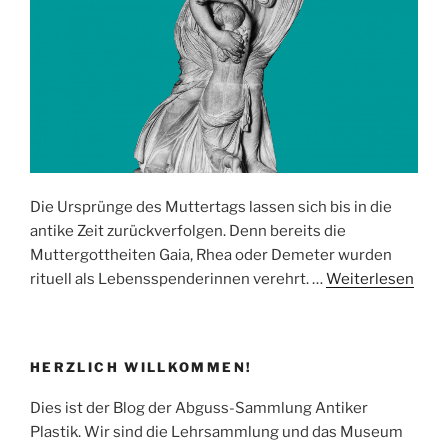
Die Ursprünge des Muttertags lassen sich bis in die
antike Zeit zurückverfolgen. Denn bereits die
Muttergottheiten Gaia, Rhea oder Demeter wurden
rituell als Lebensspenderinnen verehrt. …
Weiterlesen
HERZLICH WILLKOMMEN!
Dies ist der Blog der Abguss-Sammlung Antiker
Plastik. Wir sind die Lehrsammlung und das Museum