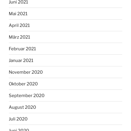
Juni 2021
Mai 2021
April 2021
März 2021
Februar 2021
Januar 2021
November 2020
Oktober 2020
September 2020
August 2020
Juli 2020
Juni 2020