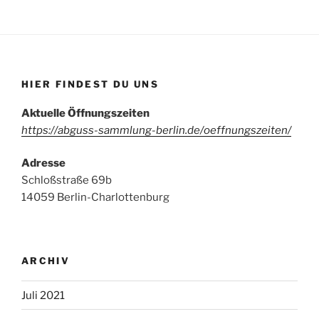
HIER FINDEST DU UNS
Aktuelle Öffnungszeiten
https://abguss-sammlung-berlin.de/oeffnungszeiten/
Adresse
Schloßstraße 69b
14059 Berlin-Charlottenburg
ARCHIV
Juli 2021