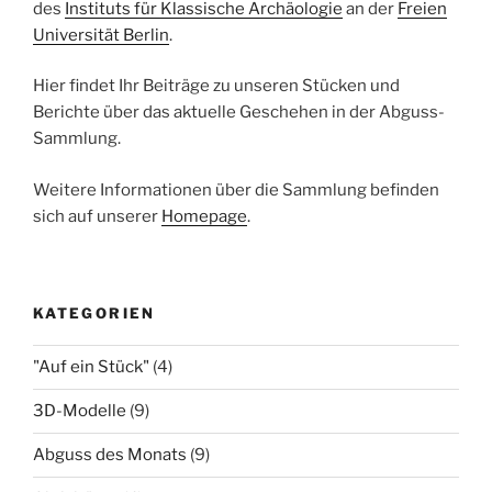
des
Instituts für Klassische Archäologie
an der
Freien
Universität Berlin
.
Hier findet Ihr Beiträge zu unseren Stücken und
Berichte über das aktuelle Geschehen in der Abguss-
Sammlung.
Weitere Informationen über die Sammlung befinden
sich auf unserer
Homepage
.
KATEGORIEN
"Auf ein Stück"
(4)
3D-Modelle
(9)
Abguss des Monats
(9)